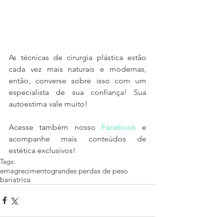
As técnicas de cirurgia plástica estão 
cada vez mais naturais e modernas, 
então, converse sobre isso com um 
especialista de sua confiança! Sua 
autoestima vale muito!
Acesse também nosso 
Facebook
 e 
acompanhe mais conteúdos de 
estética exclusivos!
Tags:
emagrecimento
grandes perdas de peso
bariatrica