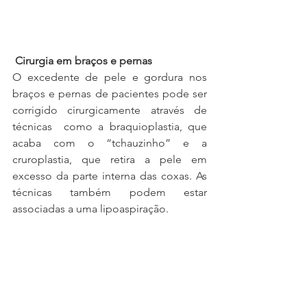
Cirurgia em braços e pernas
O excedente de pele e gordura nos 
braços e pernas de pacientes pode ser 
corrigido cirurgicamente através de 
técnicas  como a braquioplastia, que 
acaba com o “tchauzinho” e a 
cruroplastia, que retira a pele em 
excesso da parte interna das coxas. As 
técnicas também podem estar 
associadas a uma lipoaspiração.