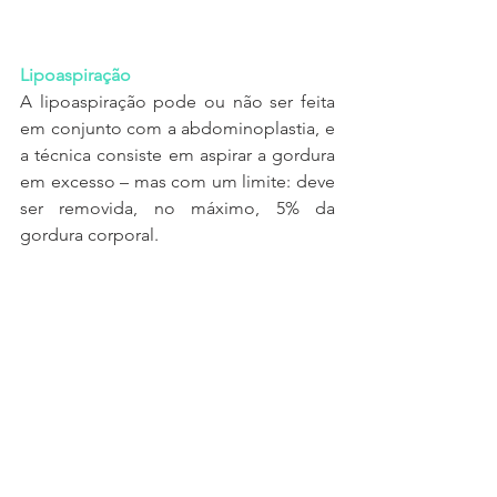
Lipoaspiração
A lipoaspiração pode ou não ser feita 
em conjunto com a abdominoplastia, e 
a técnica consiste em aspirar a gordura 
em excesso – mas com um limite: deve 
ser removida, no máximo, 5% da 
gordura corporal.