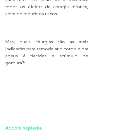
todos os efeitos da cirurgia plástica, 
além de reduzir os riscos.
Mas, quais cirurgias são as mais 
indicadas para remodelar o corpo e dar 
adeus à flacidez e acúmulo de 
gordura?:
Abdominoplastia