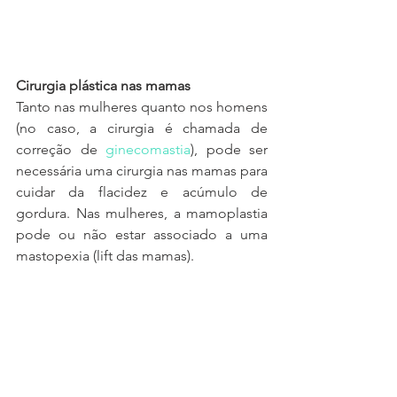
Cirurgia plástica nas mamas
Tanto nas mulheres quanto nos homens 
(no caso, a cirurgia é chamada de 
correção de 
ginecomastia
), pode ser 
necessária uma cirurgia nas mamas para 
cuidar da flacidez e acúmulo de 
gordura. Nas mulheres, a mamoplastia 
pode ou não estar associado a uma 
mastopexia (lift das mamas).