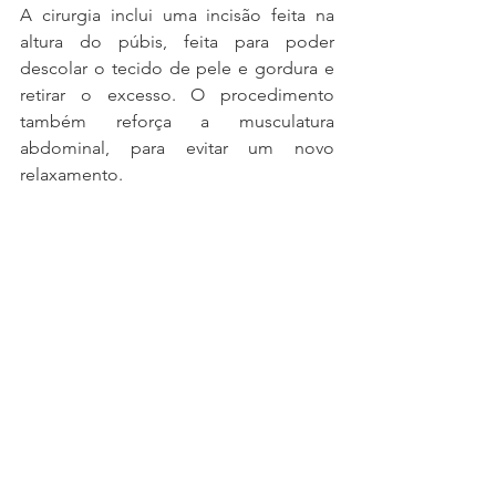
A cirurgia inclui uma incisão feita na 
altura do púbis, feita para poder 
descolar o tecido de pele e gordura e 
retirar o excesso. O procedimento 
também reforça a musculatura 
abdominal, para evitar um novo 
relaxamento.