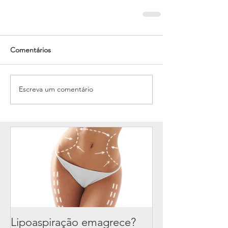
Comentários
Escreva um comentário
Lipoaspiração emagrece?