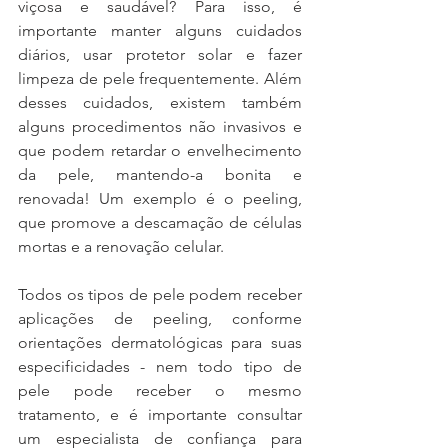
viçosa e saudável? Para isso, é 
importante manter alguns cuidados 
diários, usar protetor solar e fazer 
limpeza de pele frequentemente. Além 
desses cuidados, existem também 
alguns procedimentos não invasivos e 
que podem retardar o envelhecimento 
da pele, mantendo-a bonita e 
renovada! Um exemplo é o peeling, 
que promove a descamação de células 
mortas e a renovação celular.
Todos os tipos de pele podem receber 
aplicações de peeling, conforme 
orientações dermatológicas para suas 
especificidades - nem todo tipo de 
pele pode receber o mesmo 
tratamento, e é importante consultar 
um especialista de confiança para 