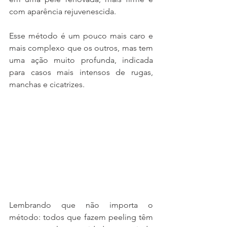
com aparência rejuvenescida.
Esse método é um pouco mais caro e 
mais complexo que os outros, mas tem 
uma ação muito profunda, indicada 
para casos mais intensos de rugas, 
manchas e cicatrizes.
Lembrando que não importa o 
método: todos que fazem peeling têm 