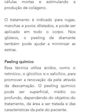
células mortas e estimulando a 
produção de colágeno.
O tratamento é indicado para rugas, 
manchas e poros dilatados, e pode ser 
aplicado em todo o corpo. Nos 
glúteos, o peeling de diamante 
também pode ajudar a minimizar as 
estrias. 
Peeling químico
Essa técnica utiliza ácidos, como o 
retinóico, o glicólico e o salicílico, para 
promover a renovação da pele através 
da descamação. O peeling químico 
pode ser superficial, médio ou 
profundo, dependendo do objetivo do 
tratamento, da área a ser tratada e das 
características da pele do paciente.