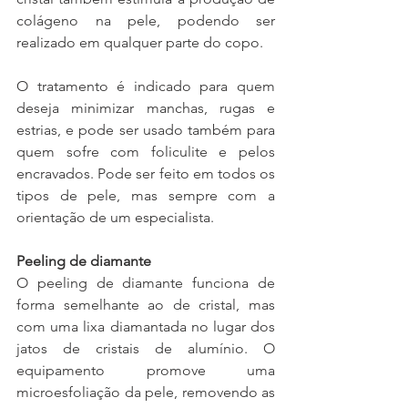
colágeno na pele, podendo ser 
realizado em qualquer parte do copo.
O tratamento é indicado para quem 
deseja minimizar manchas, rugas e 
estrias, e pode ser usado também para 
quem sofre com foliculite e pelos 
encravados. Pode ser feito em todos os 
tipos de pele, mas sempre com a 
orientação de um especialista.
Peeling de diamante
O peeling de diamante funciona de 
forma semelhante ao de cristal, mas 
com uma lixa diamantada no lugar dos 
jatos de cristais de alumínio. O 
equipamento promove uma 
microesfoliação da pele, removendo as 