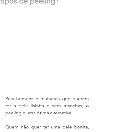
tipos de peeling?
Para homens e mulheres que querem 
ter a pele lisinha e sem manchas, o 
peeling é uma ótima alternativa.
Quem não quer ter uma pele bonita, 