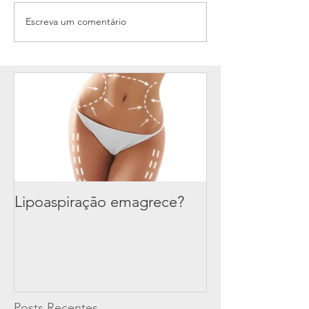
Escreva um comentário
Lipoaspiração emagrece?
Posts Recentes