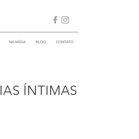
NA MÍDIA
BLOG
CONTATO
IAS ÍNTIMAS