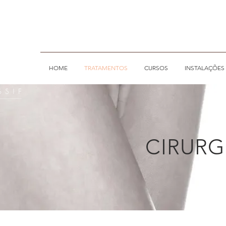
HOME
TRATAMENTOS
CURSOS
INSTALAÇÕES
CIRURG