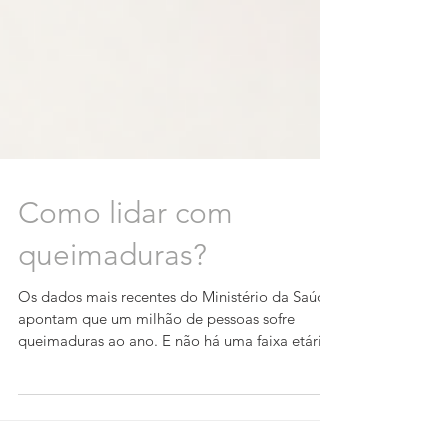
Como lidar com
queimaduras?
Os dados mais recentes do Ministério da Saúde
apontam que um milhão de pessoas sofre
queimaduras ao ano. E não há uma faixa etária
que...