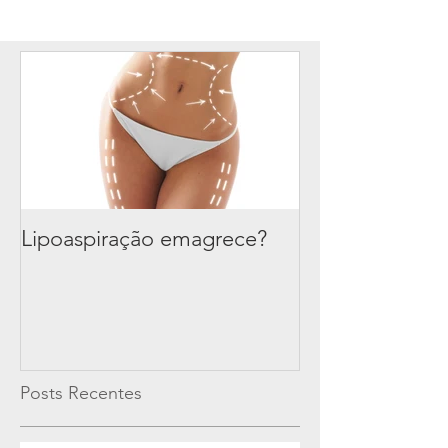
Lipoaspiração emagrece?
Posts Recentes