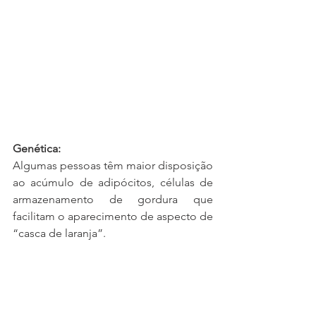
Genética:
Algumas pessoas têm maior disposição 
ao acúmulo de adipócitos, células de 
armazenamento de gordura que 
facilitam o aparecimento de aspecto de 
“casca de laranja”.