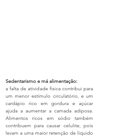
Sedentarismo e má alimentação: 
a falta de atividade física contribui para 
um menor estímulo circulatório, e um 
cardápio rico em gordura e açúcar 
ajuda a aumentar a camada adiposa. 
Alimentos ricos em sódio também 
contribuem para causar celulite, pois 
levam a uma maior retenção de líquido 