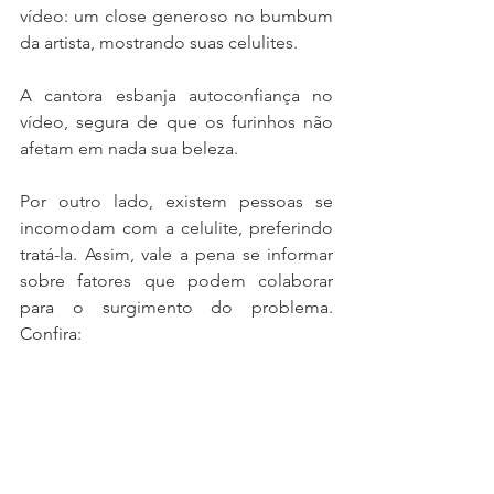
vídeo: um close generoso no bumbum 
da artista, mostrando suas celulites.
A cantora esbanja autoconfiança no 
vídeo, segura de que os furinhos não 
afetam em nada sua beleza. 
Por outro lado, existem pessoas se 
incomodam com a celulite, preferindo 
tratá-la. Assim, vale a pena se informar 
sobre fatores que podem colaborar 
para o surgimento do problema. 
Confira: