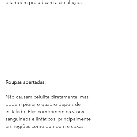
e também prejudicam a circulação. 
Roupas apertadas: 
Não causam celulite diretamente, mas 
podem piorar o quadro depois de 
instalado. Elas comprimem os vasos 
sanguíneos e linfáticos, principalmente 
em regiões como bumbum e coxas. 