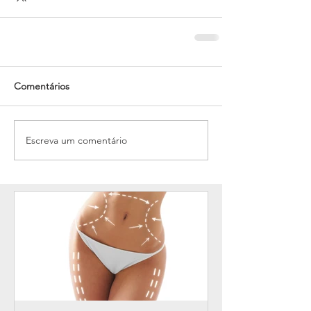
Comentários
Escreva um comentário