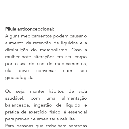
Pílula anticoncepcional: 
Alguns medicamentos podem causar o 
aumento da retenção de líquidos e a 
diminuição do metabolismo. Caso a 
mulher note alterações em seu corpo 
por causa do uso de medicamentos, 
ela deve conversar com seu 
ginecologista. 
Ou seja, manter hábitos de vida 
saudável, com uma alimentação 
balanceada, ingestão de líquido e 
prática de exercício físico, é essencial 
para prevenir e amenizar a celulite.
Para pessoas que trabalham sentadas 