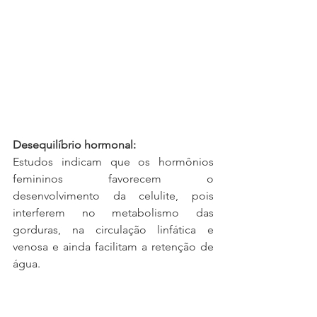
Desequilíbrio hormonal: 
Estudos indicam que os hormônios 
femininos favorecem o 
desenvolvimento da celulite, pois 
interferem no metabolismo das 
gorduras, na circulação linfática e 
venosa e ainda facilitam a retenção de 
água.