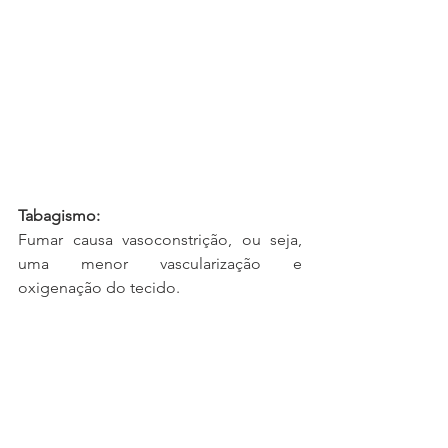
Tabagismo: 
Fumar causa vasoconstrição, ou seja, 
uma menor vascularização e 
oxigenação do tecido. 