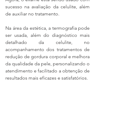
sucesso na avaliação da celulite, além 
de auxiliar no tratamento.
Na área da estética, a termografia pode 
ser usada, além do diagnóstico mais 
detalhado da celulite, no 
acompanhamento dos tratamentos de 
redução de gordura corporal e melhora 
da qualidade da pele, personalizando o 
atendimento e facilitado a obtenção de 
resultados mais eficazes e satisfatórios. 