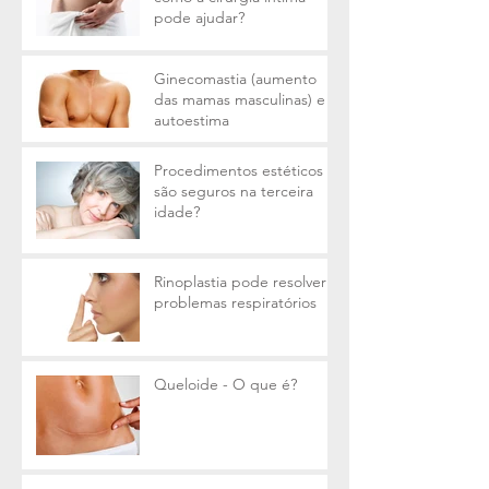
pode ajudar?
Ginecomastia (aumento
das mamas masculinas) e a
autoestima
Procedimentos estéticos
são seguros na terceira
idade?
Rinoplastia pode resolver
problemas respiratórios
Queloide - O que é?