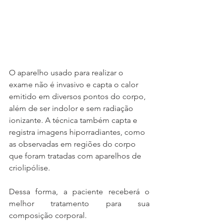
O aparelho usado para realizar o 
exame não é invasivo e capta o calor 
emitido em diversos pontos do corpo, 
além de ser indolor e sem radiação 
ionizante. A técnica também capta e 
registra imagens​ hiporradiantes​, como 
as observadas em regiões do corpo 
que foram tratadas com aparelhos de 
criolipólise.
Dessa forma, a paciente receberá o 
melhor tratamento para sua 
composição corporal.