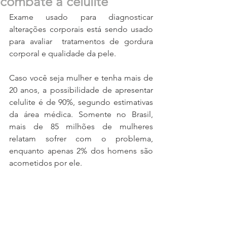
combate à celulite
Exame usado para diagnosticar 
alterações corporais está sendo usado 
para avaliar  tratamentos de gordura 
corporal e qualidade da pele.
Caso você seja mulher e tenha mais de 
20 anos, a possibilidade de apresentar 
celulite é de 90%, segundo estimativas 
da área médica. Somente no Brasil, 
mais de 85 milhões de mulheres 
relatam sofrer com o problema, 
enquanto apenas 2% dos homens são 
acometidos por ele. 