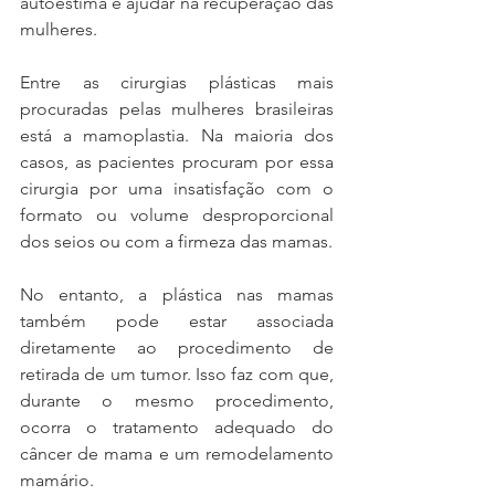
autoestima e ajudar na recuperação das 
mulheres.
Entre as cirurgias plásticas mais 
procuradas pelas mulheres brasileiras 
está a mamoplastia. Na maioria dos 
casos, as pacientes procuram por essa 
cirurgia por uma insatisfação com o 
formato ou volume desproporcional 
dos seios ou com a firmeza das mamas. 
No entanto, a plástica nas mamas 
também pode estar associada 
diretamente ao procedimento de 
retirada de um tumor. Isso faz com que, 
durante o mesmo procedimento, 
ocorra o tratamento adequado do 
câncer de mama e um remodelamento 
mamário.