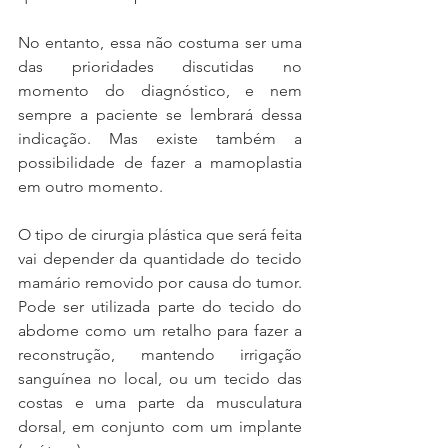
No entanto, essa não costuma ser uma 
das prioridades discutidas no 
momento do diagnóstico, e nem 
sempre a paciente se lembrará dessa 
indicação. Mas existe também a 
possibilidade de fazer a mamoplastia 
em outro momento.
O tipo de cirurgia plástica que será feita 
vai depender da quantidade do tecido 
mamário removido por causa do tumor. 
Pode ser utilizada parte do tecido do 
abdome como um retalho para fazer a 
reconstrução, mantendo irrigação 
sanguínea no local, ou um tecido das 
costas e uma parte da musculatura 
dorsal, em conjunto com um implante 