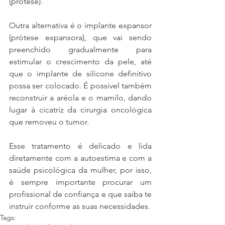
(prótese).
Outra alternativa é o implante expansor 
(prótese expansora), que vai sendo 
preenchido gradualmente para 
estimular o crescimento da pele, até 
que o implante de silicone definitivo 
possa ser colocado. É possível também 
reconstruir a aréola e o mamilo, dando 
lugar à cicatriz da cirurgia oncológica 
que removeu o tumor.
Esse tratamento é delicado e lida 
diretamente com a autoestima e com a 
saúde psicológica da mulher, por isso, 
é sempre importante procurar um 
profissional de confiança e que saiba te 
instruir conforme as suas necessidades.
Tags: