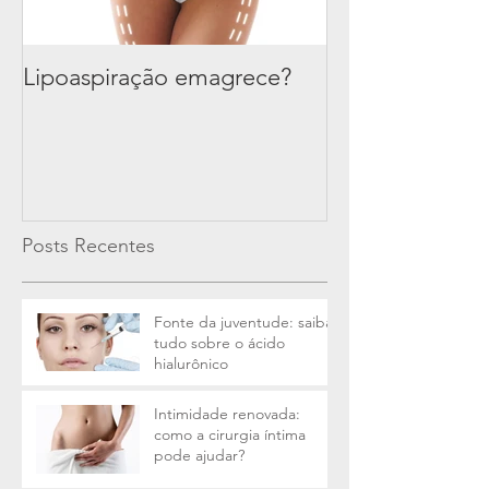
Lipoaspiração emagrece?
Posts Recentes
Fonte da juventude: saiba
tudo sobre o ácido
hialurônico
Intimidade renovada:
como a cirurgia íntima
pode ajudar?