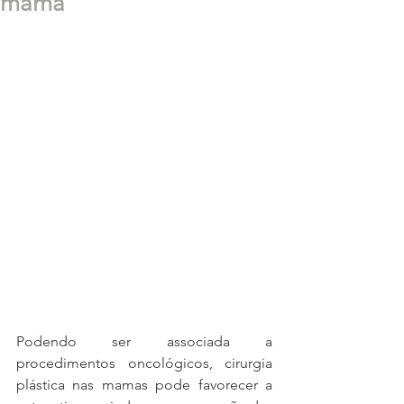
mama
Podendo ser associada a 
procedimentos oncológicos, cirurgia 
plástica nas mamas pode favorecer a 