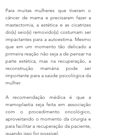
Para muitas mulheres que tiveram o 
câncer de mama e precisaram fazer a 
mastectomia, a estética e as cicatrizes 
do(s) seio(s) removido(s) costumam ser 
impactantes para a autoestima. Mesmo 
que em um momento tão delicado a 
primeira reação não seja a de pensar na 
parte estética, mas na recuperação, a 
reconstrução mamária pode ser 
importante para a saúde psicológica da 
mulher.
A recomendação médica é que a 
mamoplastia seja feita em associação 
com o procedimento oncológico, 
aproveitando o momento da cirurgia e 
para facilitar a recuperação da paciente, 
quando isso for possível.