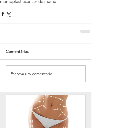
mamoplastia
câncer de mama
Comentários
Escreva um comentário