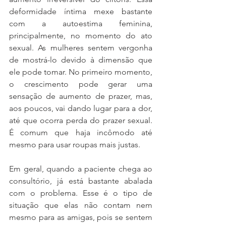
deformidade íntima mexe bastante 
com a autoestima feminina, 
principalmente, no momento do ato 
sexual. As mulheres sentem vergonha 
de mostrá-lo devido à dimensão que 
ele pode tomar. No primeiro momento, 
o crescimento pode gerar uma 
sensação de aumento de prazer, mas, 
aos poucos, vai dando lugar para a dor, 
até que ocorra perda do prazer sexual. 
É comum que haja incômodo até 
mesmo para usar roupas mais justas.
Em geral, quando a paciente chega ao 
consultório, já está bastante abalada 
com o problema. Esse é o tipo de 
situação que elas não contam nem 
mesmo para as amigas, pois se sentem 