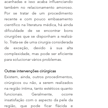
acanhadas e isso acaba influenciando 
também no relacionamento amoroso. 
Por se tratar de um procedimento 
recente e com pouco embasamento 
científico na literatura médica, há ainda 
dificuldade de se encontrar bons 
cirurgiões que se disponham a realizá-
lo. Trata-se de uma cirurgia considerada 
de exceção, devido à sua alta 
complexidade, mas pode ser eficiente 
para solucionar vários problemas.
Outras intervenções cirúrgicas
Existem, ainda, outros procedimentos, 
cirúrgicos ou não, a serem realizados 
na região íntima, tanto estéticos quanto 
funcionais. Geralmente, ocorre 
insatisfação com o aspecto da pele da 
região, que pode ficar flácida e 