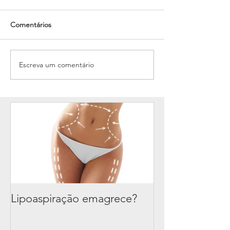
Comentários
Escreva um comentário
Lipoaspiração emagrece?