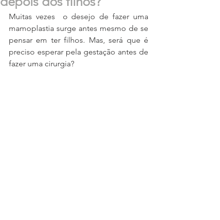
depois dos filhos?
Muitas vezes  o desejo de fazer uma 
mamoplastia surge antes mesmo de se 
pensar em ter filhos. Mas, será que é 
preciso esperar pela gestação antes de 
fazer uma cirurgia?