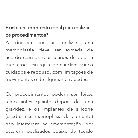
Existe um momento ideal para realizar 
os procedimentos?
A decisão de se realizar uma 
mamoplastia deve ser tomada de 
acordo com os seus planos de vida, já 
que essas cirurgias demandam vários 
cuidados e repouso, com limitações de 
movimentos e de algumas atividades. 
Os procedimentos podem ser feitos 
tanto antes quanto depois de uma 
gravidez, e os implantes de silicone 
(usados nas mamoplasia de aumento) 
não interferem na amamentação, por 
estarem localizados abaixo do tecido 