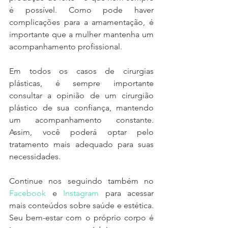
é possível. Como pode haver 
complicações para a amamentação, é 
importante que a mulher mantenha um 
acompanhamento profissional.
Em todos os casos de cirurgias 
plásticas, é sempre importante 
consultar a opinião de um cirurgião 
plástico de sua confiança, mantendo 
um acompanhamento constante. 
Assim, você poderá optar pelo 
tratamento mais adequado para suas 
necessidades.
Continue nos seguindo também no 
Facebook
 e 
Instagram
 para acessar 
mais conteúdos sobre saúde e estética. 
Seu bem-estar com o próprio corpo é 