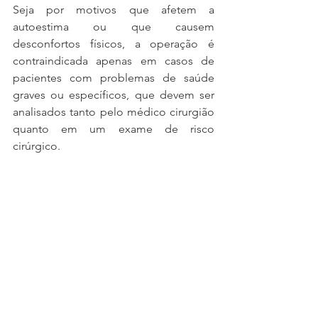
Seja por motivos que afetem a 
autoestima ou que causem 
desconfortos físicos, a operação é 
contraindicada apenas em casos de 
pacientes com problemas de saúde 
graves ou específicos, que devem ser 
analisados tanto pelo médico cirurgião 
quanto em um exame de risco 
cirúrgico.